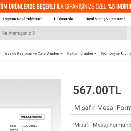
Logomu Nasıl Yüklerim?
Hakkımızda
Nasıl Sipariş Verebilirim?
Baskılı Restoran ve Cafe Ürünleri
Reklam Ürünleri
Promosyon Ürünle
567.00TL
Misafir Mesaj For
Misafir Mesaj Formu re