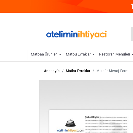
Matbaa Ürünleri
Matbu Evraklar
Restoran Menüleri
Anasayfa
Matbu Evraklar
Misafir Mesaj Formu