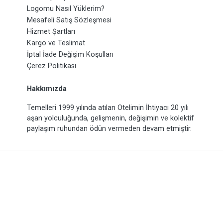
Logomu Nasıl Yüklerim?
Mesafeli Satış Sözleşmesi
Hizmet Şartları
Kargo ve Teslimat
İptal İade Değişim Koşulları
Çerez Politikası
Hakkımızda
Temelleri 1999 yılında atılan Otelimin İhtiyacı 20 yılı
aşan yolculuğunda, gelişmenin, değişimin ve kolektif
paylaşım ruhundan ödün vermeden devam etmiştir.