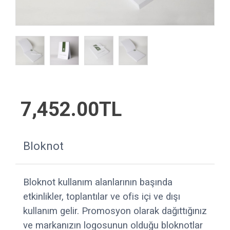
7,452.00TL
Bloknot
Bloknot kullanım alanlarının başında
etkinlikler, toplantılar ve ofis içi ve dışı
kullanım gelir. Promosyon olarak dağıttığınız
ve markanızın logosunun olduğu bloknotlar