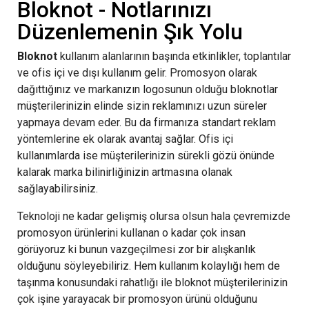
Bloknot - Notlarınızı
Düzenlemenin Şık Yolu
Bloknot
kullanım alanlarının başında etkinlikler, toplantılar
ve ofis içi ve dışı kullanım gelir. Promosyon olarak
dağıttığınız ve markanızın logosunun olduğu bloknotlar
müşterilerinizin elinde sizin reklamınızı uzun süreler
yapmaya devam eder. Bu da firmanıza standart reklam
yöntemlerine ek olarak avantaj sağlar. Ofis içi
kullanımlarda ise müşterilerinizin sürekli gözü önünde
kalarak marka bilinirliğinizin artmasına olanak
sağlayabilirsiniz.
Teknoloji ne kadar gelişmiş olursa olsun hala çevremizde
promosyon ürünlerini kullanan o kadar çok insan
görüyoruz ki bunun vazgeçilmesi zor bir alışkanlık
olduğunu söyleyebiliriz. Hem kullanım kolaylığı hem de
taşınma konusundaki rahatlığı ile bloknot müşterilerinizin
çok işine yarayacak bir promosyon ürünü olduğunu