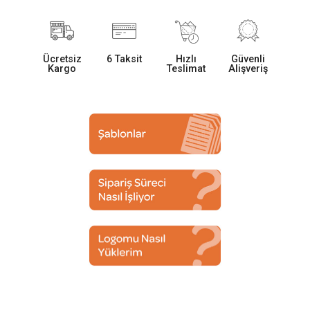
Ücretsiz
6 Taksit
Hızlı
Güvenli
Kargo
Teslimat
Alişveriş