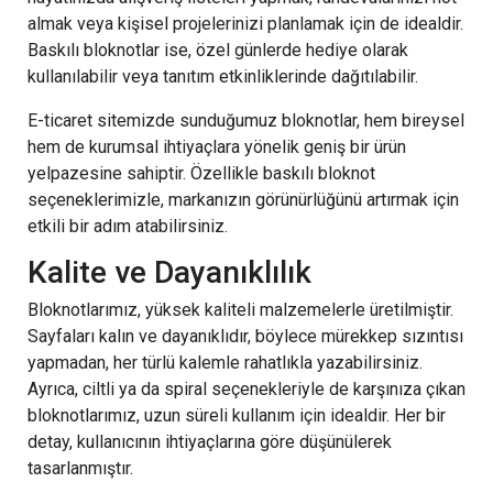
almak veya kişisel projelerinizi planlamak için de idealdir.
Baskılı bloknotlar ise, özel günlerde hediye olarak
kullanılabilir veya tanıtım etkinliklerinde dağıtılabilir.
E-ticaret sitemizde sunduğumuz bloknotlar, hem bireysel
hem de kurumsal ihtiyaçlara yönelik geniş bir ürün
yelpazesine sahiptir. Özellikle baskılı bloknot
seçeneklerimizle, markanızın görünürlüğünü artırmak için
etkili bir adım atabilirsiniz.
Kalite ve Dayanıklılık
Bloknotlarımız, yüksek kaliteli malzemelerle üretilmiştir.
Sayfaları kalın ve dayanıklıdır, böylece mürekkep sızıntısı
yapmadan, her türlü kalemle rahatlıkla yazabilirsiniz.
Ayrıca, ciltli ya da spiral seçenekleriyle de karşınıza çıkan
bloknotlarımız, uzun süreli kullanım için idealdir. Her bir
detay, kullanıcının ihtiyaçlarına göre düşünülerek
tasarlanmıştır.