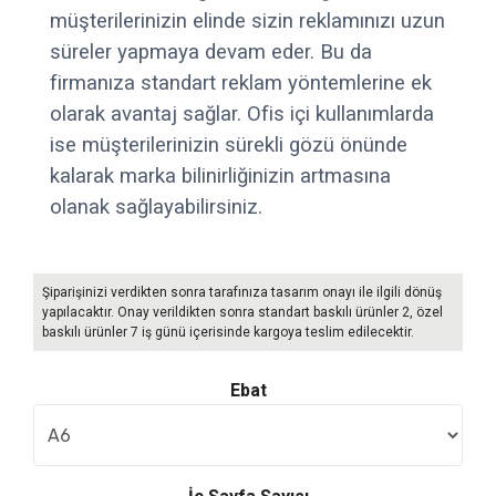
müşterilerinizin elinde sizin reklamınızı uzun
süreler yapmaya devam eder. Bu da
firmanıza standart reklam yöntemlerine ek
olarak avantaj sağlar. Ofis içi kullanımlarda
ise müşterilerinizin sürekli gözü önünde
kalarak marka bilinirliğinizin artmasına
olanak sağlayabilirsiniz.
Şiparişinizi verdikten sonra tarafınıza tasarım onayı ile ilgili dönüş
yapılacaktır. Onay verildikten sonra standart baskılı ürünler 2, özel
baskılı ürünler 7 iş günü içerisinde kargoya teslim edilecektir.
Ebat