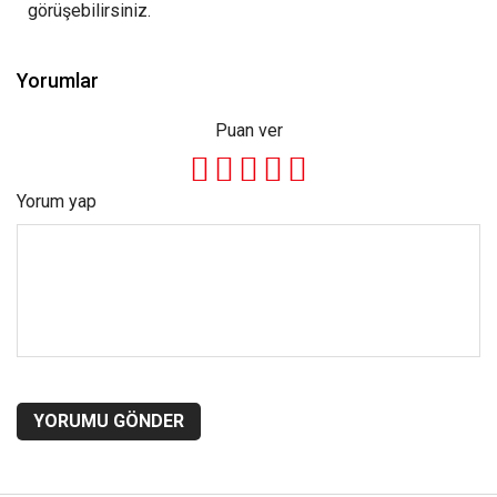
görüşebilirsiniz.
Yorumlar
Puan ver
Yorum yap
YORUMU GÖNDER