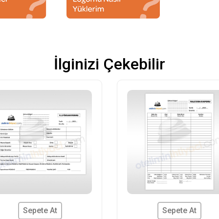
İlginizi Çekebilir
Sepete At
Sepete At