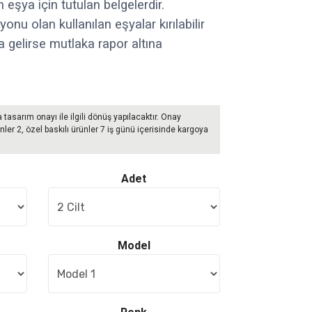
 eşya için tutulan belgelerdir.
yonu olan kullanılan eşyalar kırılabilir
 gelirse mutlaka rapor altına
a tasarım onayı ile ilgili dönüş yapılacaktır. Onay
nler 2, özel baskılı ürünler 7 iş günü içerisinde kargoya
Adet
Model