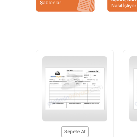
Sepete At