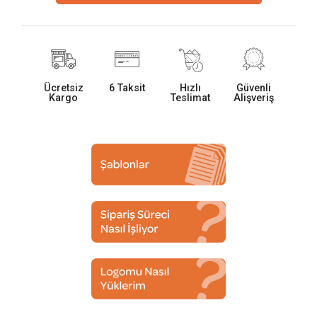
Ücretsiz
6 Taksit
Hızlı
Güvenli
Kargo
Teslimat
Alişveriş