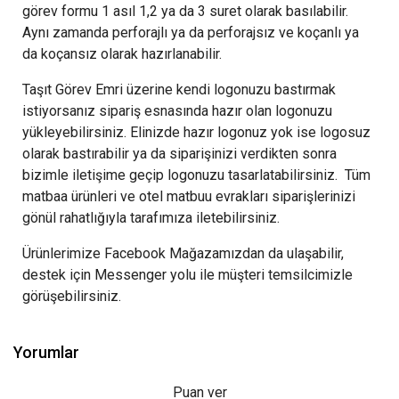
görev formu 1 asıl 1,2 ya da 3 suret olarak basılabilir.
Aynı zamanda perforajlı ya da perforajsız ve koçanlı ya
da koçansız olarak hazırlanabilir.
Taşıt Görev Emri üzerine kendi logonuzu bastırmak
istiyorsanız sipariş esnasında hazır olan logonuzu
yükleyebilirsiniz. Elinizde hazır logonuz yok ise logosuz
olarak bastırabilir ya da siparişinizi verdikten sonra
bizimle iletişime geçip logonuzu tasarlatabilirsiniz. Tüm
matbaa ürünleri ve otel matbuu evrakları siparişlerinizi
gönül rahatlığıyla tarafımıza iletebilirsiniz.
Ürünlerimize Facebook Mağazamızdan da ulaşabilir,
destek için Messenger yolu ile müşteri temsilcimizle
görüşebilirsiniz.
Yorumlar
Puan ver