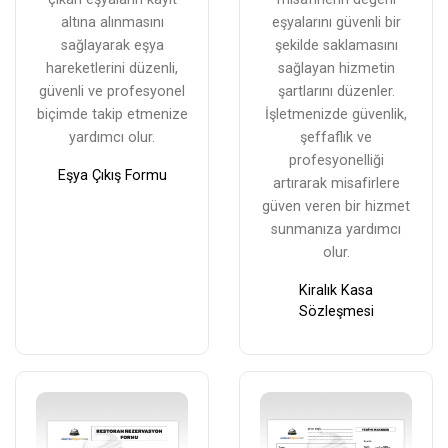
altına alınmasını
eşyalarını güvenli bir
sağlayarak eşya
şekilde saklamasını
hareketlerini düzenli,
sağlayan hizmetin
güvenli ve profesyonel
şartlarını düzenler.
biçimde takip etmenize
İşletmenizde güvenlik,
yardımcı olur.
şeffaflık ve
profesyonelliği
Eşya Çıkış Formu
artırarak misafirlere
güven veren bir hizmet
sunmanıza yardımcı
olur.
Kiralık Kasa
Sözleşmesi