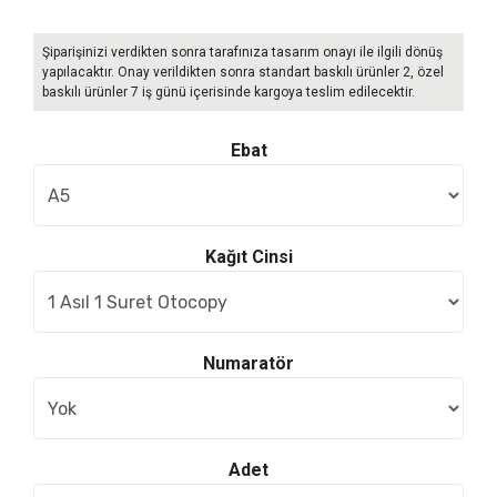
Şiparişinizi verdikten sonra tarafınıza tasarım onayı ile ilgili dönüş
yapılacaktır. Onay verildikten sonra standart baskılı ürünler 2, özel
baskılı ürünler 7 iş günü içerisinde kargoya teslim edilecektir.
Ebat
Kağıt Cinsi
Numaratör
Adet