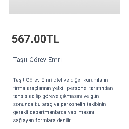
567.00TL
Taşıt Görev Emri
Taşıt Görev Emri otel ve diğer kurumların
firma araçlarının yetkili personel tarafından
tahsis edilip göreve çıkmasını ve gün
sonunda bu araç ve personelin takibinin
gerekli departmanlarca yapılmasını
sağlayan formlara denilir.