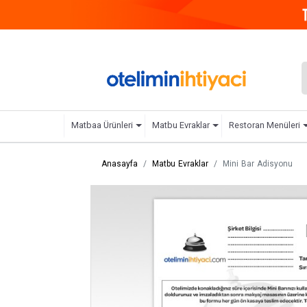
Matbaa Ürünleri
Matbu Evraklar
Restoran Menüleri
Anasayfa
Matbu Evraklar
Mini Bar Adisyonu