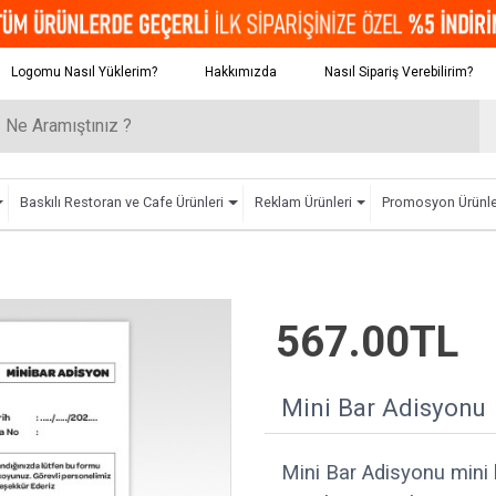
Logomu Nasıl Yüklerim?
Hakkımızda
Nasıl Sipariş Verebilirim?
Baskılı Restoran ve Cafe Ürünleri
Reklam Ürünleri
Promosyon Ürünle
567.00TL
Mini Bar Adisyonu
Mini Bar Adisyonu mini b