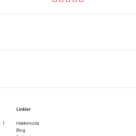
Linkler
: 1
Hakkımızda
Blog