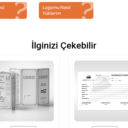
İlginizi Çekebilir