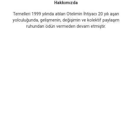
Hakkımızda
Temelleri 1999 yılında atılan Otelimin İhtiyacı 20 yılı aşan
yolculuğunda, gelişmenin, değişimin ve kolektif paylaşım
ruhundan ödün vermeden devam etmiştir.