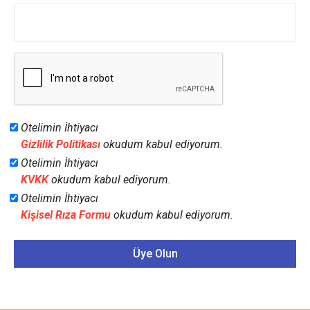
Otelimin İhtiyacı
Gizlilik Politikası
okudum kabul ediyorum.
Otelimin İhtiyacı
KVKK
okudum kabul ediyorum.
Otelimin İhtiyacı
Kişisel Rıza Formu
okudum kabul ediyorum.
Üye Olun