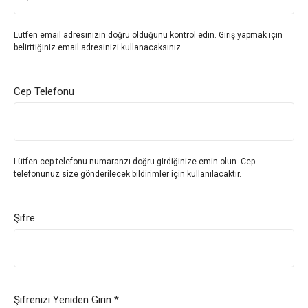
Lütfen email adresinizin doğru olduğunu kontrol edin. Giriş yapmak için
belirttiğiniz email adresinizi kullanacaksınız.
Cep Telefonu
Lütfen cep telefonu numaranzı doğru girdiğinize emin olun. Cep
telefonunuz size gönderilecek bildirimler için kullanılacaktır.
Şifre
Şifrenizi Yeniden Girin *