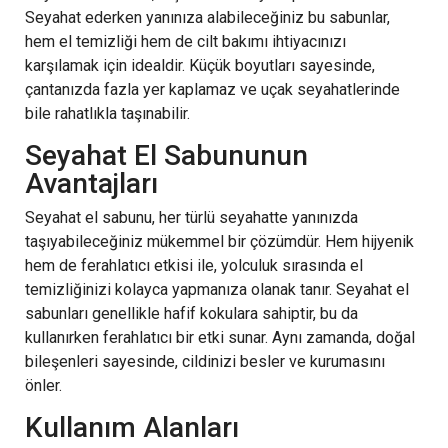
Seyahat ederken yanınıza alabileceğiniz bu sabunlar,
hem el temizliği hem de cilt bakımı ihtiyacınızı
karşılamak için idealdir. Küçük boyutları sayesinde,
çantanızda fazla yer kaplamaz ve uçak seyahatlerinde
bile rahatlıkla taşınabilir.
Seyahat El Sabununun
Avantajları
Seyahat el sabunu, her türlü seyahatte yanınızda
taşıyabileceğiniz mükemmel bir çözümdür. Hem hijyenik
hem de ferahlatıcı etkisi ile, yolculuk sırasında el
temizliğinizi kolayca yapmanıza olanak tanır. Seyahat el
sabunları genellikle hafif kokulara sahiptir, bu da
kullanırken ferahlatıcı bir etki sunar. Aynı zamanda, doğal
bileşenleri sayesinde, cildinizi besler ve kurumasını
önler.
Kullanım Alanları