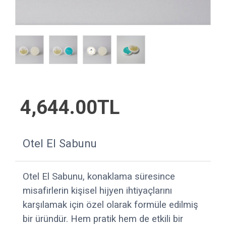
4,644.00TL
Otel El Sabunu
Otel El Sabunu, konaklama süresince
misafirlerin kişisel hijyen ihtiyaçlarını
karşılamak için özel olarak formüle edilmiş
bir üründür. Hem pratik hem de etkili bir