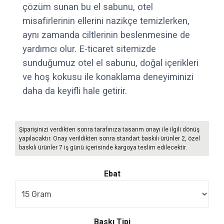
çözüm sunan bu el sabunu, otel
misafirlerinin ellerini nazikçe temizlerken,
aynı zamanda ciltlerinin beslenmesine de
yardımcı olur. E-ticaret sitemizde
sunduğumuz otel el sabunu, doğal içerikleri
ve hoş kokusu ile konaklama deneyiminizi
daha da keyifli hale getirir.
Şiparişinizi verdikten sonra tarafınıza tasarım onayı ile ilgili dönüş
yapılacaktır. Onay verildikten sonra standart baskılı ürünler 2, özel
baskılı ürünler 7 iş günü içerisinde kargoya teslim edilecektir.
Ebat
Baskı Tipi