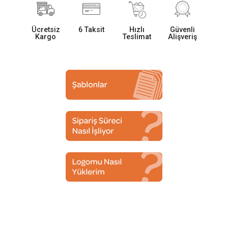
Ücretsiz
6 Taksit
Hızlı
Güvenli
Kargo
Teslimat
Alişveriş