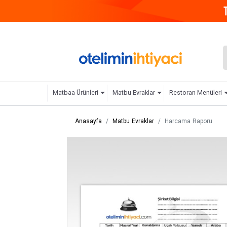
Matbaa Ürünleri
Matbu Evraklar
Restoran Menüleri
Anasayfa
Matbu Evraklar
Harcama Raporu