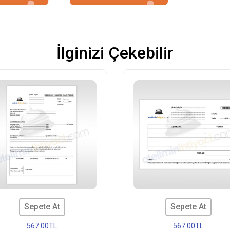
İlginizi Çekebilir
Sepete At
Sepete At
567.00TL
567.00TL