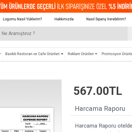
Logomu Nasıl Yüklerim?
Hakkımızda
Nasıl Sipariş Verebilirim?
Baskılı Restoran ve Cafe Ürünleri
Reklam Ürünleri
Promosyon Ürünle
567.00TL
Harcama Raporu
Harcama Raporu otelde 