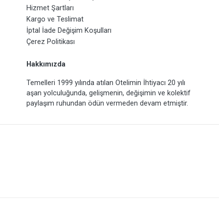
Hizmet Şartları
Kargo ve Teslimat
İptal İade Değişim Koşulları
Çerez Politikası
Hakkımızda
Temelleri 1999 yılında atılan Otelimin İhtiyacı 20 yılı
aşan yolculuğunda, gelişmenin, değişimin ve kolektif
paylaşım ruhundan ödün vermeden devam etmiştir.