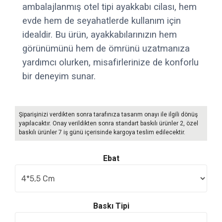
ambalajlanmış otel tipi ayakkabı cilası, hem
evde hem de seyahatlerde kullanım için
idealdir. Bu ürün, ayakkabılarınızın hem
görünümünü hem de ömrünü uzatmanıza
yardımcı olurken, misafirlerinize de konforlu
bir deneyim sunar.
Şiparişinizi verdikten sonra tarafınıza tasarım onayı ile ilgili dönüş
yapılacaktır. Onay verildikten sonra standart baskılı ürünler 2, özel
baskılı ürünler 7 iş günü içerisinde kargoya teslim edilecektir.
Ebat
Baskı Tipi