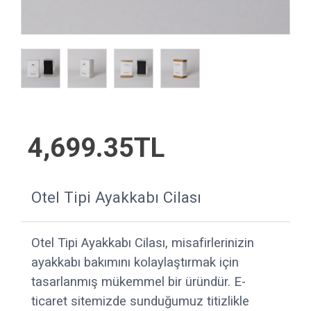
4,699.35TL
Otel Tipi Ayakkabı Cilası
Otel Tipi Ayakkabı Cilası, misafirlerinizin
ayakkabı bakımını kolaylaştırmak için
tasarlanmış mükemmel bir üründür. E-
ticaret sitemizde sunduğumuz titizlikle