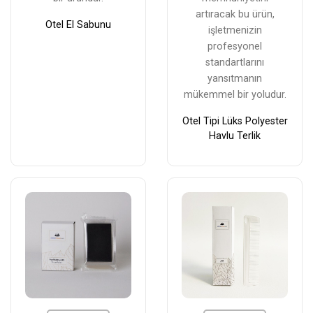
artıracak bu ürün,
Otel El Sabunu
işletmenizin
profesyonel
standartlarını
yansıtmanın
mükemmel bir yoludur.
Otel Tipi Lüks Polyester
Havlu Terlik