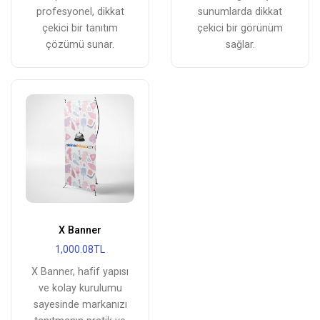
profesyonel, dikkat
sunumlarda dikkat
çekici bir tanıtım
çekici bir görünüm
çözümü sunar.
sağlar.
X Banner
1,000.08TL
X Banner, hafif yapısı
ve kolay kurulumu
sayesinde markanızı