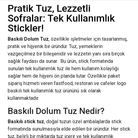
Pratik Tuz, Lezzetli
Sofralar: Tek Kullanımlık
Stickler!
Baskılı Dolum Tuz
, özellikle işletmeler için tasarlanmış,
pratik ve hijyenik bir üründür. Tuz, yemeklerin
vazgeçilmez bir bileşenidir ve lezzetin yanı sıra birçok
sağlık faydası da sunar. Bu ürün, stick formatında
sunulan tek kullanımlık tuz ile hem kullanım kolaylığı
sağlar hem de hijyeni ön planda tutar. Özellikle paket
sipariş hizmeti veren fastfood, restoran ve cafeler logo
baskılı tek kullanımlık tuz ürününü sık olarak
kullanmaktadır.
Baskılı Dolum Tuz Nedir?
Baskılı stick tuz
, doğal tuzun özel ambalajlarda stick
formatında sunulmasıyla elde edilen bir üründür. Her stick
tuz, belirli bir miktarda tuz içerir ve tek kullanımlık