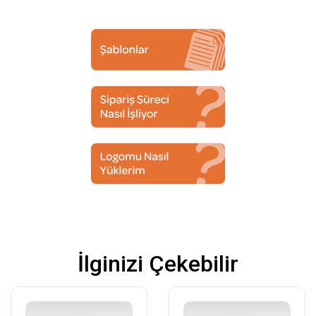
İlginizi Çekebilir