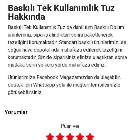
Baskılı Tek Kullanımlık Tuz
Hakkında
Baskılı Tek Kullanımlık Tuz da dahil tüm Baskılı Dolum
ürünlerimiz sipariş alındıktan sonra paketlenerek
tazeliğini korumaktadır. Standart baskılı ürünlerimiz ise
soğuk hava depolarında muhafaza edilerek tazeliğini
korumaktadır. Siz de siparişiniz elinize ulaştıktan sonra
mutlaka serin ve kuru yerde muhafaza ediniz.
Ürünlerimize Facebook Mağazamızdan da ulaşabilir,
destek için Whatsapp yolu ile müşteri temsilcimizle
görüşebilirsiniz.
Yorumlar
Puan ver