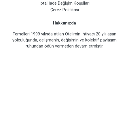
İptal İade Değişim Koşulları
Çerez Politikası
Hakkımızda
Temelleri 1999 yılında atılan Otelimin İhtiyacı 20 yılı aşan
yolculuğunda, gelişmenin, değişimin ve kolektif paylaşım
ruhundan ödün vermeden devam etmiştir.