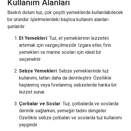
Kullanım Alanları
Baskılı dolum tuz, çok çeşitli yemeklerde kullanılabilecek
bir üründür. İşletmelerdeki başlıca kullanım alanları
şunlardır:
Et Yemekleri
: Tuz, et yemeklerinin lezzetini
artırmak için vazgeçilmezdir. Izgara etler, fırın
yemekleri ve marine sosları için ideal bir
seçenektir.
Sebze Yemekleri
: Sebze yemeklerinde tuz
kullanımı, tatları daha da derinleştirir. Özellikle
haşlanmış veya fırınlanmış sebzelerde harika bir
lezzet sunar.
Çorbalar ve Soslar
: Tuz, çorbalarda ve soslarda
derinlik sağlarken, yemeğin tadını dengeler.
Özellikle sebze çorbaları ve soslarda tuz kullanımı
yaygındır.