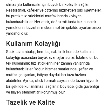
olmasıyla kullanıcılar için büyük bir kolaylık sağlar.
Restoranlar, kafeler ve catering hizmetleri gibi işletmeler,
bu pratik tuz sticklerini mutfaklarında kolayca
bulundurabilirler. Her stick, doğru miktarda tuz sunarak
yemeklerin lezzetini mükemmel bir şekilde ayarlamanıza
yardımcı olur.
Kullanım Kolaylığı
Stick tuz ambalajı, hem taşınabilirlik hem de kullanım
kolaylığı açısından büyük avantajlar sunar. İşletmeler, bu
tek kullanımlık tuz sticklerini her zaman yanlarında
bulundurabilirler. Yoğun hizmet saatlerinde, şefler ve
mutfak çalışanları, ihtiyaç duydukları tuzu hızlıca
alabilirler. Ayrıca, stick formatı sayesinde tuzun hijyenik
bir şekilde kullanılması sağlanır; böylece, gıda güvenliği
ve hijyen standartları korunmuş olur.
Tazelik ve Kalite