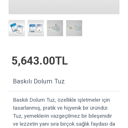
5,643.00TL
Baskılı Dolum Tuz
Baskılı Dolum Tuz, özellikle işletmeler için
tasarlanmış, pratik ve hijyenik bir üründür.
Tuz, yemeklerin vazgeçilmez bir bileşenidir
ve lezzetin yanı sıra birçok sağlık faydası da