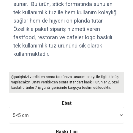
sunar. Bu ürün, stick formatında sunulan
tek kullanımlık tuz ile hem kullanım kolaylığı
sağlar hem de hijyeni ön planda tutar.
Özellikle paket sipariş hizmeti veren
fastfood, restoran ve cafeler logo baskılı
tek kullanımlık tuz ürününü sık olarak
kullanmaktadır.
Şiparişinizi verdikten sonra tarafınıza tasarım onayı ile ilgili dönüş
yapılacaktır. Onay verildikten sonra standart baskılı ürünler 2, özel
baskılı ürünler 7 iş günü içerisinde kargoya teslim edilecektir.
Ebat
Baskı Tipi