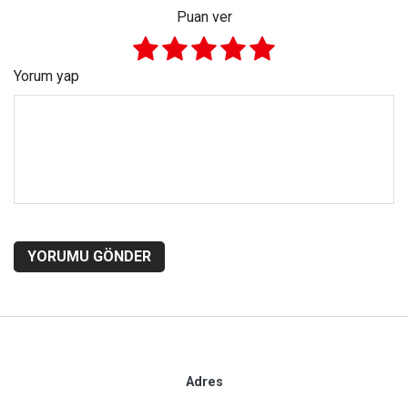
Puan ver
Yorum yap
YORUMU GÖNDER
Adres