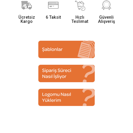
Ücretsiz
6 Taksit
Hızlı
Güvenli
Kargo
Teslimat
Alişveriş