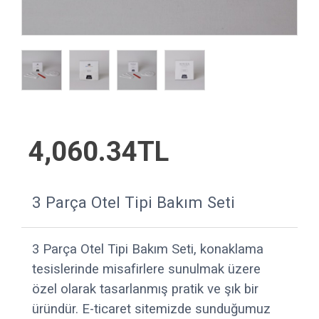
4,060.34TL
3 Parça Otel Tipi Bakım Seti
3 Parça Otel Tipi Bakım Seti, konaklama
tesislerinde misafirlere sunulmak üzere
özel olarak tasarlanmış pratik ve şık bir
üründür. E-ticaret sitemizde sunduğumuz