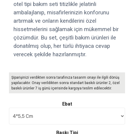
otel tipi bakım seti titizlikle jelatinli
ambalajlanıp, misafirlerinizin konforunu
artırmak ve onların kendilerini özel
hissetmelerini sağlamak için mükemmel bir
çözümdür. Bu set, çeşitli bakım ürünleri ile
donatılmış olup, her türlü ihtiyaca cevap
verecek şekilde hazırlanmıştır.
Şiparişinizi verdikten sonra tarafınıza tasarım onayı ile ilgili dönüş
yapılacaktır. Onay verildikten sonra standart baskılı ürünler 2, özel
baskılı ürünler 7 iş günü içerisinde kargoya teslim edilecektir.
Ebat
Baskı Tipi