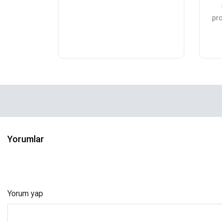
pro
Yorumlar
Yorum yap