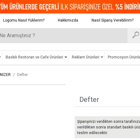
Logomu Nasıl Yüklerim?
Hakkımızda
Nasıl Sipariş Verebilirim?
Baskılı Restoran ve Cafe Ürünleri
Reklam Ürünleri
Promosyon Ürünle
NİZER
Defter
Defter
Şiparişinizi verdikten sonra tarafınız
verildikten sonra standart baskılı ürü
teslim edilecektir.