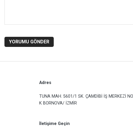
YORUMU GÖNDER
Adres
TUNA MAH. 5601/1 SK. ÇAMDİBİ İŞ MERKEZİ NO
K BORNOVA/ İZMİR
İletişime Geçin