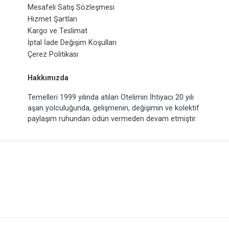
Mesafeli Satış Sözleşmesi
Hizmet Şartları
Kargo ve Teslimat
İptal İade Değişim Koşulları
Çerez Politikası
Hakkımızda
Temelleri 1999 yılında atılan Otelimin İhtiyacı 20 yılı
aşan yolculuğunda, gelişmenin, değişimin ve kolektif
paylaşım ruhundan ödün vermeden devam etmiştir.