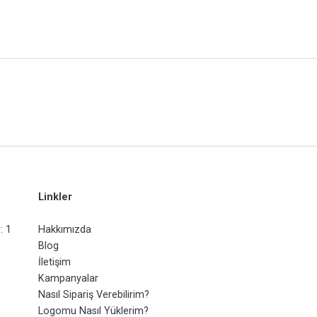
Linkler
: 1
Hakkımızda
Blog
İletişim
Kampanyalar
Nasıl Sipariş Verebilirim?
Logomu Nasıl Yüklerim?