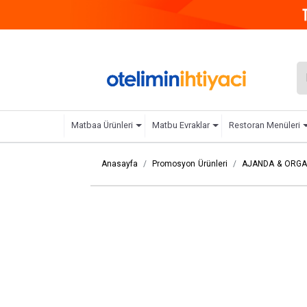
Matbaa Ürünleri
Matbu Evraklar
Restoran Menüleri
Anasayfa
Promosyon Ürünleri
AJANDA & ORGA