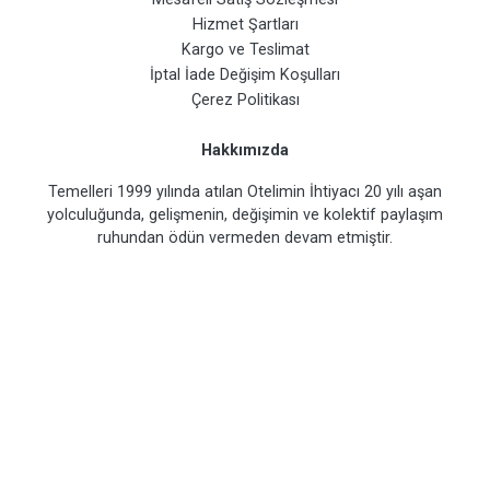
Hizmet Şartları
Kargo ve Teslimat
İptal İade Değişim Koşulları
Çerez Politikası
Hakkımızda
Temelleri 1999 yılında atılan Otelimin İhtiyacı 20 yılı aşan
yolculuğunda, gelişmenin, değişimin ve kolektif paylaşım
ruhundan ödün vermeden devam etmiştir.