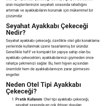
ürün müşterilerinizin seyahati sırasında rahatlığını
artırmak ve ayakkabılarını korumak için mükemmel bir
çözümdür.
Seyahat Ayakkabı Çekeceği
Nedir?
Seyahat ayakkabı çekeceği, özellikle otel gibi konaklama
yerlerinde kullanmak üzere tasarlanmış bir üründür.
Genellikle hafif ve kompakt bir yapıya sahip olan bu
ayakkabı çekecekleri, ayakkabılarınızı giymeden önce
rahatça çekmenizi sağlar. Bu, hem hijyen açısından
önemlidir hem de ayakkabılarınızın zarar görmesini
engeller.
Neden Otel Tipi Ayakkabı
Çekeceği?
Pratik Kullanım
: Otel tipi ayakkabı çekeceği,
seyahat sırasında en çok ihtiyaç duyulan