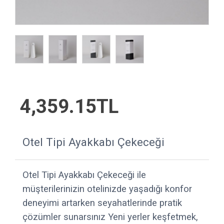
4,359.15TL
Otel Tipi Ayakkabı Çekeceği
Otel Tipi Ayakkabı Çekeceği ile
müşterilerinizin otelinizde yaşadığı konfor
deneyimi artarken seyahatlerinde pratik
çözümler sunarsınız Yeni yerler keşfetmek,