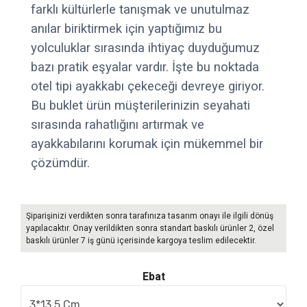
farklı kültürlerle tanışmak ve unutulmaz
anılar biriktirmek için yaptığımız bu
yolculuklar sırasında ihtiyaç duyduğumuz
bazı pratik eşyalar vardır. İşte bu noktada
otel tipi ayakkabı çekeceği devreye giriyor.
Bu buklet ürün müşterilerinizin seyahati
sırasında rahatlığını artırmak ve
ayakkabılarını korumak için mükemmel bir
çözümdür.
Şiparişinizi verdikten sonra tarafınıza tasarım onayı ile ilgili dönüş
yapılacaktır. Onay verildikten sonra standart baskılı ürünler 2, özel
baskılı ürünler 7 iş günü içerisinde kargoya teslim edilecektir.
Ebat