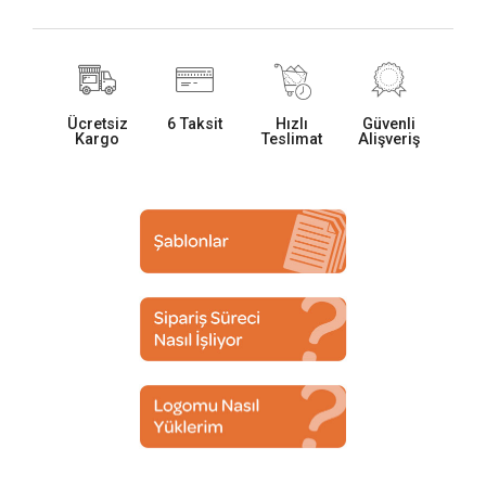
Ücretsiz
6 Taksit
Hızlı
Güvenli
Kargo
Teslimat
Alişveriş