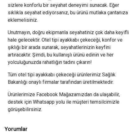
sizlere konforlu bir seyahat deneyimi sunacak. Eğer
sıklıkla seyahat ediyorsanız, bu ürünü mutlaka çantanıza
eklemelisiniz.
Unutmayın, doğru ekipmanla seyahatiniz çok daha keyifli
hale gelecektir. Otel tipi ayakkabı çekeceği, konfor ve
şıklığı bir arada sunarak, seyahatlerinizin keyfini
artıracaktır. Şimdi, bu kullanışlı ürünü edinin ve her
yolculuğunuzda rahatlığın tadını çıkarın!
Tüm otel tipi ayakkabı çekeceği ürünlerimiz Sağlık
Bakanlığı onaylı firmalar tarafından üretilmektedir.
Ürünlerimize Facebook Mağazamızdan da ulaşabilir,
destek için Whatsapp yolu ile müşteri temsilcimizle
görüşebilirsiniz.
Yorumlar