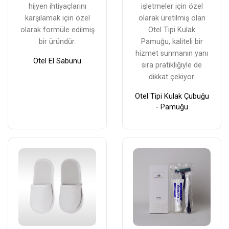
hijyen ihtiyaçlarını
işletmeler için özel
karşılamak için özel
olarak üretilmiş olan
olarak formüle edilmiş
Otel Tipi Kulak
bir üründür.
Pamuğu, kaliteli bir
hizmet sunmanın yanı
Otel El Sabunu
sıra pratikliğiyle de
dikkat çekiyor.
Otel Tipi Kulak Çubuğu
- Pamuğu