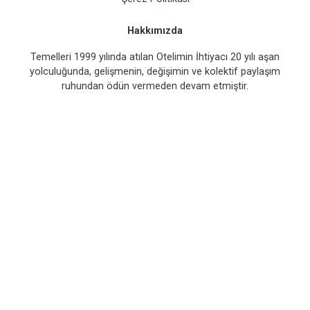
Hakkımızda
Temelleri 1999 yılında atılan Otelimin İhtiyacı 20 yılı aşan
yolculuğunda, gelişmenin, değişimin ve kolektif paylaşım
ruhundan ödün vermeden devam etmiştir.