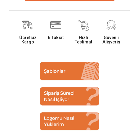
Ücretsiz
6 Taksit
Hızlı
Güvenli
Kargo
Teslimat
Alişveriş