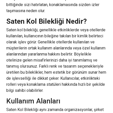
bittiğinde sizi hatırlatan, konaklamasında sizden izler
taşımasına neden olur.
Saten Kol Bilekliği Nedir?
Saten kol bilekliği, genellikle etkinliklerde veya otellerde
kullanılan, kullanıcının bileğine takılan bir kimlik belirteci
olarak işlev görür. Genellikle otellerde kullanılan ve
müşterilerin ortak kullanım alanlarında veya özel kullanım
alanlarından yararlanma hakkını belirtir. Böylelikle
otelinize gelen misafirlerinizi daha iyi tanımlamış ve
tanımış olursunuz. Farklı renk ve tasarım seçenekleriyle
üretilen bu bileklikler, hem estetik bir görünüm sunar hem
de işlevselliği ile dikkat çeker. Kullanıcılar, etkinlikteki
rolleri veya konaklama statüleri hakkında hızlı bir şekilde
bilgi sahibi olabilirler.
Kullanım Alanları
Saten Kol Bilekliği aynı zamanda organizasyonlar, şirket