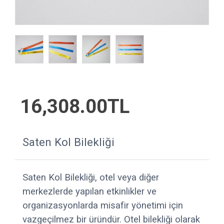
16,308.00TL
Saten Kol Bilekliği
Saten Kol Bilekliği, otel veya diğer
merkezlerde yapılan etkinlikler ve
organizasyonlarda misafir yönetimi için
vazgeçilmez bir üründür. Otel bilekliği olarak