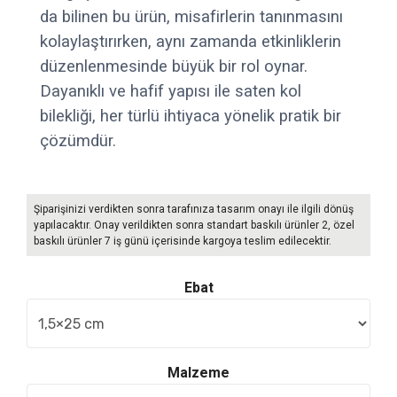
da bilinen bu ürün, misafirlerin tanınmasını
kolaylaştırırken, aynı zamanda etkinliklerin
düzenlenmesinde büyük bir rol oynar.
Dayanıklı ve hafif yapısı ile saten kol
bilekliği, her türlü ihtiyaca yönelik pratik bir
çözümdür.
Şiparişinizi verdikten sonra tarafınıza tasarım onayı ile ilgili dönüş
yapılacaktır. Onay verildikten sonra standart baskılı ürünler 2, özel
baskılı ürünler 7 iş günü içerisinde kargoya teslim edilecektir.
Ebat
Malzeme