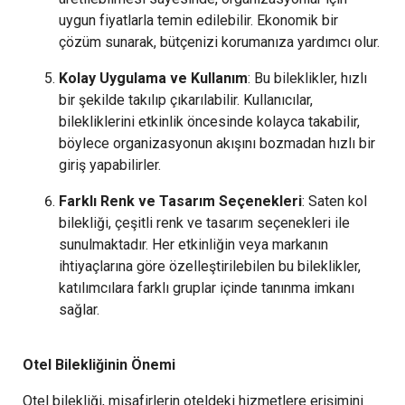
uygun fiyatlarla temin edilebilir. Ekonomik bir
çözüm sunarak, bütçenizi korumanıza yardımcı olur.
Kolay Uygulama ve Kullanım
: Bu bileklikler, hızlı
bir şekilde takılıp çıkarılabilir. Kullanıcılar,
bilekliklerini etkinlik öncesinde kolayca takabilir,
böylece organizasyonun akışını bozmadan hızlı bir
giriş yapabilirler.
Farklı Renk ve Tasarım Seçenekleri
: Saten kol
bilekliği, çeşitli renk ve tasarım seçenekleri ile
sunulmaktadır. Her etkinliğin veya markanın
ihtiyaçlarına göre özelleştirilebilen bu bileklikler,
katılımcılara farklı gruplar içinde tanınma imkanı
sağlar.
Otel Bilekliğinin Önemi
Otel bilekliği, misafirlerin oteldeki hizmetlere erişimini