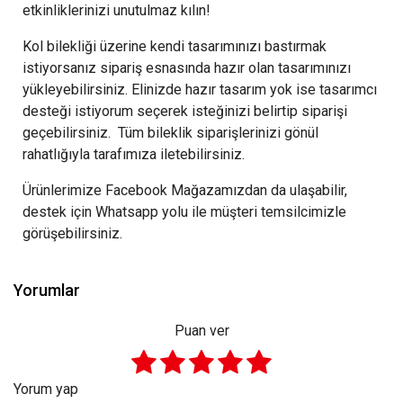
etkinliklerinizi unutulmaz kılın!
Kol bilekliği üzerine kendi tasarımınızı bastırmak
istiyorsanız sipariş esnasında hazır olan tasarımınızı
yükleyebilirsiniz. Elinizde hazır tasarım yok ise tasarımcı
desteği istiyorum seçerek isteğinizi belirtip siparişi
geçebilirsiniz. Tüm bileklik siparişlerinizi gönül
rahatlığıyla tarafımıza iletebilirsiniz.
Ürünlerimize Facebook Mağazamızdan da ulaşabilir,
destek için Whatsapp yolu ile müşteri temsilcimizle
görüşebilirsiniz.
Yorumlar
Puan ver
Yorum yap