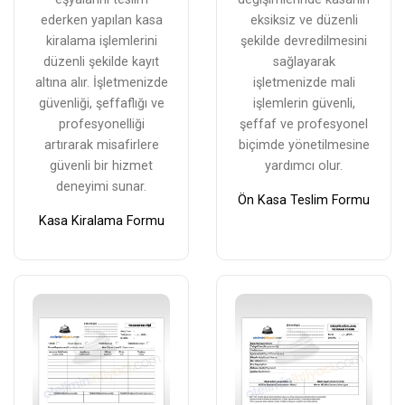
ederken yapılan kasa
eksiksiz ve düzenli
kiralama işlemlerini
şekilde devredilmesini
düzenli şekilde kayıt
sağlayarak
altına alır. İşletmenizde
işletmenizde mali
güvenliği, şeffaflığı ve
işlemlerin güvenli,
profesyonelliği
şeffaf ve profesyonel
artırarak misafirlere
biçimde yönetilmesine
güvenli bir hizmet
yardımcı olur.
deneyimi sunar.
Ön Kasa Teslim Formu
Kasa Kiralama Formu