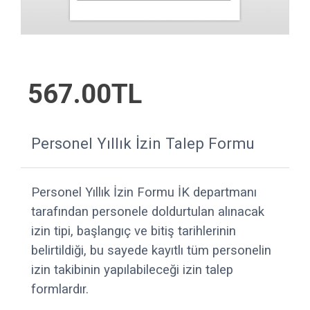
567.00TL
Personel Yıllık İzin Talep Formu
Personel Yıllık İzin Formu İK departmanı
tarafından personele doldurtulan alınacak
izin tipi, başlangıç ve bitiş tarihlerinin
belirtildiği, bu sayede kayıtlı tüm personelin
izin takibinin yapılabileceği izin talep
formlardır.