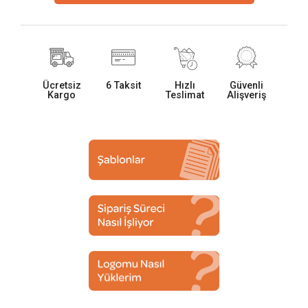
Ücretsiz
6 Taksit
Hızlı
Güvenli
Kargo
Teslimat
Alişveriş