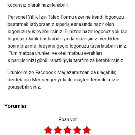
koçansız olarak hazırlanabilir.
Personel Yıllık İzin Talep Formu üzerine kendi logonuzu
bastırmak istiyorsanız sipariş esnasında hazır olan
logonuzu yükleyebilirsiniz. Elinizde hazır logonuz yok ise
logosuz olarak bastırabilir ya da siparişinizi verdikten
sonra bizimle iletişime geçip logonuzu tasarlatabilirsiniz.
Tüm matbaa ürünleri ve otel matbuu evrakları
siparişlerinizi gönül rahatlığıyla tarafımıza iletebilirsiniz.
Ürünlerimize Facebook Mağazamızdan da ulaşabilir,
destek için Messenger yolu ile müşteri temsilcimizle
görüşebilirsiniz.
Yorumlar
Puan ver