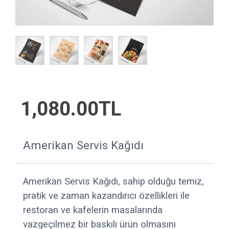
1,080.00TL
Amerikan Servis Kağıdı
Amerikan Servis Kağıdı, sahip olduğu temiz,
pratik ve zaman kazandırıcı özellikleri ile
restoran ve kafelerin masalarında
vazgeçilmez bir baskılı ürün olmasını