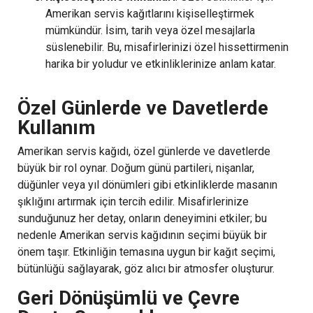
Amerikan servis kağıtlarını kişiselleştirmek
mümkündür. İsim, tarih veya özel mesajlarla
süslenebilir. Bu, misafirlerinizi özel hissettirmenin
harika bir yoludur ve etkinliklerinize anlam katar.
Özel Günlerde ve Davetlerde
Kullanım
Amerikan servis kağıdı, özel günlerde ve davetlerde
büyük bir rol oynar. Doğum günü partileri, nişanlar,
düğünler veya yıl dönümleri gibi etkinliklerde masanın
şıklığını artırmak için tercih edilir. Misafirlerinize
sunduğunuz her detay, onların deneyimini etkiler; bu
nedenle Amerikan servis kağıdının seçimi büyük bir
önem taşır. Etkinliğin temasına uygun bir kağıt seçimi,
bütünlüğü sağlayarak, göz alıcı bir atmosfer oluşturur.
Geri Dönüşümlü ve Çevre