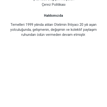
Çerez Politikası
Hakkımızda
Temelleri 1999 yılında atılan Otelimin İhtiyacı 20 yılı aşan
yolculuğunda, gelişmenin, değişimin ve kolektif paylaşım
ruhundan ödün vermeden devam etmiştir.