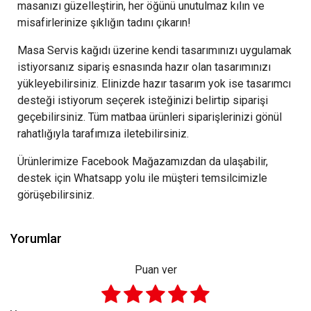
masanızı güzelleştirin, her öğünü unutulmaz kılın ve
misafirlerinize şıklığın tadını çıkarın!
Masa Servis kağıdı üzerine kendi tasarımınızı uygulamak
istiyorsanız sipariş esnasında hazır olan tasarımınızı
yükleyebilirsiniz. Elinizde hazır tasarım yok ise tasarımcı
desteği istiyorum seçerek isteğinizi belirtip siparişi
geçebilirsiniz. Tüm matbaa ürünleri siparişlerinizi gönül
rahatlığıyla tarafımıza iletebilirsiniz.
Ürünlerimize Facebook Mağazamızdan da ulaşabilir,
destek için Whatsapp yolu ile müşteri temsilcimizle
görüşebilirsiniz.
Yorumlar
Puan ver