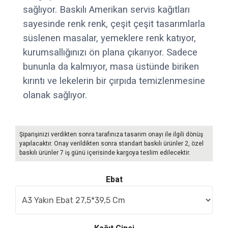
sağlıyor. Baskılı Amerikan servis kağıtları
sayesinde renk renk, çeşit çeşit tasarımlarla
süslenen masalar, yemeklere renk katıyor,
kurumsallığınızı ön plana çıkarıyor. Sadece
bununla da kalmıyor, masa üstünde biriken
kırıntı ve lekelerin bir çırpıda temizlenmesine
olanak sağlıyor.
Şiparişinizi verdikten sonra tarafınıza tasarım onayı ile ilgili dönüş
yapılacaktır. Onay verildikten sonra standart baskılı ürünler 2, özel
baskılı ürünler 7 iş günü içerisinde kargoya teslim edilecektir.
Ebat