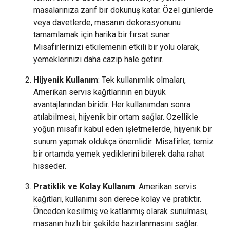
masalarınıza zarif bir dokunuş katar. Özel günlerde
veya davetlerde, masanın dekorasyonunu
tamamlamak için harika bir fırsat sunar.
Misafirlerinizi etkilemenin etkili bir yolu olarak,
yemeklerinizi daha cazip hale getirir.
Hijyenik Kullanım
: Tek kullanımlık olmaları,
Amerikan servis kağıtlarının en büyük
avantajlarından biridir. Her kullanımdan sonra
atılabilmesi, hijyenik bir ortam sağlar. Özellikle
yoğun misafir kabul eden işletmelerde, hijyenik bir
sunum yapmak oldukça önemlidir. Misafirler, temiz
bir ortamda yemek yediklerini bilerek daha rahat
hisseder.
Pratiklik ve Kolay Kullanım
: Amerikan servis
kağıtları, kullanımı son derece kolay ve pratiktir.
Önceden kesilmiş ve katlanmış olarak sunulması,
masanın hızlı bir şekilde hazırlanmasını sağlar.