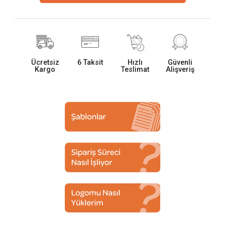
Ücretsiz
6 Taksit
Hızlı
Güvenli
Kargo
Teslimat
Alişveriş