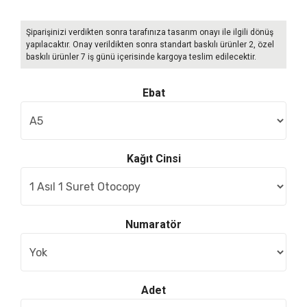
Şiparişinizi verdikten sonra tarafınıza tasarım onayı ile ilgili dönüş
yapılacaktır. Onay verildikten sonra standart baskılı ürünler 2, özel
baskılı ürünler 7 iş günü içerisinde kargoya teslim edilecektir.
Ebat
Kağıt Cinsi
Numaratör
Adet