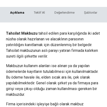
Açıklama
Teklif Al
Değerlendirme
Şablonlar
Tahsilat Makbuzu
tahsil edilen para karşılığında iki adet
nüsha olarak hazırlanan ve alacaklının parasının
yatırıldığını kanıtlamak için düzenlenmiş bir belgedir.
Tahsilat makbuzunun aslı parayı yatıran firmada kalırken
sureti ilgili şirkette verilir.
Makbuzun kullanım alanları ise alınan ya da yapılan
ödemelerde kayıtların tutulabilmesi için kullanılmaktadır.
Bu ödeme havale ile, elden sıcak ara ile, çek olarak
yapılabilmektedir. Genel olarak şirket ya da firmaya para
girişi veya çıkışı olduğu zaman kullanılması gereken bir
makbuzdur.
Firma içerisindeki işleyişe bağlı olarak makbuz