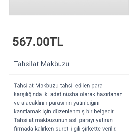
567.00TL
Tahsilat Makbuzu
Tahsilat Makbuzu tahsil edilen para
karşılığında iki adet nüsha olarak hazırlanan
ve alacaklının parasının yatırıldığını
kanıtlamak için düzenlenmiş bir belgedir.
Tahsilat makbuzunun aslı parayı yatıran
firmada kalırken sureti ilgili şirkette verilir.