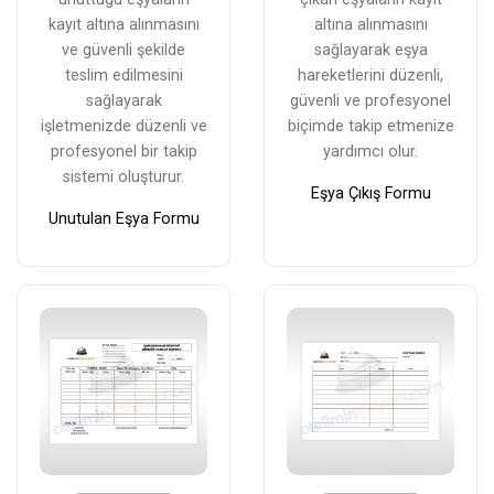
kayıt altına alınmasını
altına alınmasını
ve güvenli şekilde
sağlayarak eşya
teslim edilmesini
hareketlerini düzenli,
sağlayarak
güvenli ve profesyonel
işletmenizde düzenli ve
biçimde takip etmenize
profesyonel bir takip
yardımcı olur.
sistemi oluşturur.
Eşya Çıkış Formu
Unutulan Eşya Formu