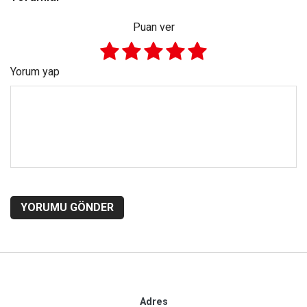
Puan ver
Yorum yap
YORUMU GÖNDER
Adres