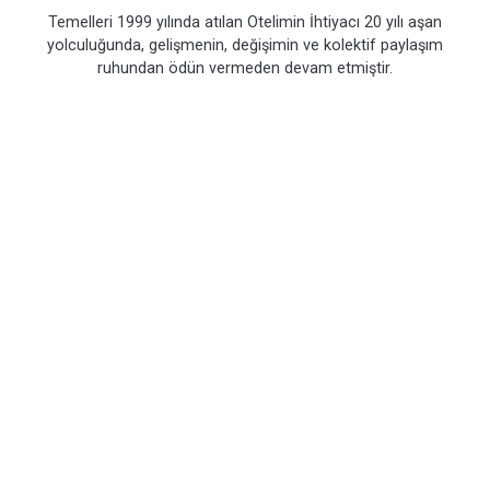
Temelleri 1999 yılında atılan Otelimin İhtiyacı 20 yılı aşan
yolculuğunda, gelişmenin, değişimin ve kolektif paylaşım
ruhundan ödün vermeden devam etmiştir.