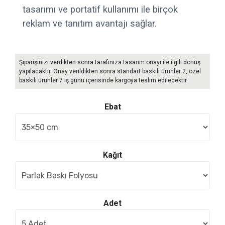
tasarımı ve portatif kullanımı ile birçok
reklam ve tanıtım avantajı sağlar.
Şiparişinizi verdikten sonra tarafınıza tasarım onayı ile ilgili dönüş
yapılacaktır. Onay verildikten sonra standart baskılı ürünler 2, özel
baskılı ürünler 7 iş günü içerisinde kargoya teslim edilecektir.
Ebat
Kağıt
Adet