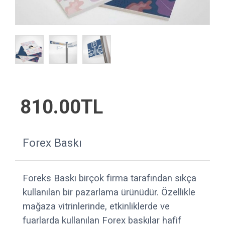
810.00TL
Forex Baskı
Foreks Baskı birçok firma tarafından sıkça
kullanılan bir pazarlama ürünüdür. Özellikle
mağaza vitrinlerinde, etkinliklerde ve
fuarlarda kullanılan Forex baskılar hafif