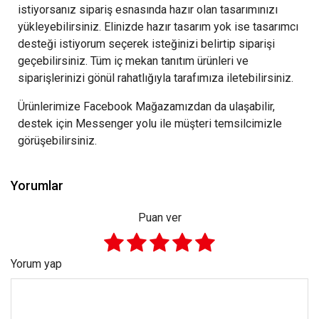
istiyorsanız sipariş esnasında hazır olan tasarımınızı
yükleyebilirsiniz. Elinizde hazır tasarım yok ise tasarımcı
desteği istiyorum seçerek isteğinizi belirtip siparişi
geçebilirsiniz. Tüm iç mekan tanıtım ürünleri ve
siparişlerinizi gönül rahatlığıyla tarafımıza iletebilirsiniz.
Ürünlerimize Facebook Mağazamızdan da ulaşabilir,
destek için Messenger yolu ile müşteri temsilcimizle
görüşebilirsiniz.
Yorumlar
Puan ver
Yorum yap