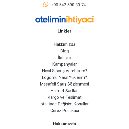
+90 542 590 30 74
Linkler
Hakkımızda
Blog
İletişim
Kampanyalar
Nasıl Sipariş Verebilirim?
Logomu Nasıl Yüklerim?
Mesafeli Satış Sözleşmesi
Hizmet Şartları
Kargo ve Teslimat
İptal İade Değişim Koşulları
Çerez Politikası
Hakkımızda