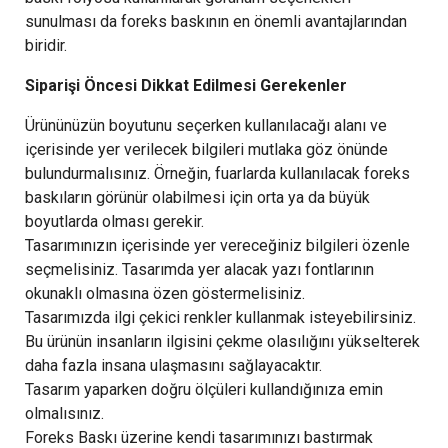
sunulması da foreks baskının en önemli avantajlarından
biridir.
Siparişi Öncesi Dikkat Edilmesi Gerekenler
Ürününüzün boyutunu seçerken kullanılacağı alanı ve
içerisinde yer verilecek bilgileri mutlaka göz önünde
bulundurmalısınız. Örneğin, fuarlarda kullanılacak foreks
baskıların görünür olabilmesi için orta ya da büyük
boyutlarda olması gerekir.
Tasarımınızın içerisinde yer vereceğiniz bilgileri özenle
seçmelisiniz. Tasarımda yer alacak yazı fontlarının
okunaklı olmasına özen göstermelisiniz.
Tasarımızda ilgi çekici renkler kullanmak isteyebilirsiniz.
Bu ürünün insanların ilgisini çekme olasılığını yükselterek
daha fazla insana ulaşmasını sağlayacaktır.
Tasarım yaparken doğru ölçüleri kullandığınıza emin
olmalısınız.
Foreks Baskı üzerine kendi tasarımınızı bastırmak