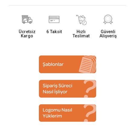
Ücretsiz
6 Taksit
Hızlı
Güvenli
Kargo
Teslimat
Alişveriş